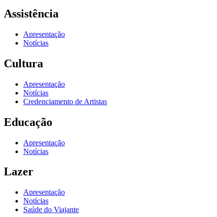
Assistência
Apresentação
Notícias
Cultura
Apresentação
Notícias
Credenciamento de Artistas
Educação
Apresentação
Notícias
Lazer
Apresentação
Notícias
Saúde do Viajante