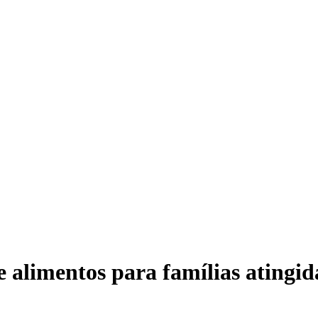
 alimentos para famílias atingida