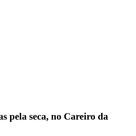
s pela seca, no Careiro da