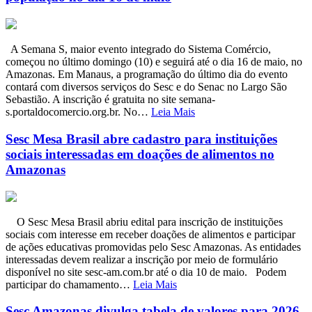
A Semana S, maior evento integrado do Sistema Comércio,
começou no último domingo (10) e seguirá até o dia 16 de maio, no
Amazonas. Em Manaus, a programação do último dia do evento
contará com diversos serviços do Sesc e do Senac no Largo São
Sebastião. A inscrição é gratuita no site semana-
s.portaldocomercio.org.br. No…
Leia Mais
Sesc Mesa Brasil abre cadastro para instituições
sociais interessadas em doações de alimentos no
Amazonas
O Sesc Mesa Brasil abriu edital para inscrição de instituições
sociais com interesse em receber doações de alimentos e participar
de ações educativas promovidas pelo Sesc Amazonas. As entidades
interessadas devem realizar a inscrição por meio de formulário
disponível no site sesc-am.com.br até o dia 10 de maio. Podem
participar do chamamento…
Leia Mais
Sesc Amazonas divulga tabela de valores para 2026