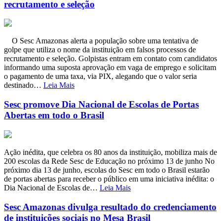
recrutamento e seleção
O Sesc Amazonas alerta a população sobre uma tentativa de
golpe que utiliza o nome da instituição em falsos processos de
recrutamento e seleção. Golpistas entram em contato com candidatos
informando uma suposta aprovação em vaga de emprego e solicitam
o pagamento de uma taxa, via PIX, alegando que o valor seria
destinado…
Leia Mais
Sesc promove Dia Nacional de Escolas de Portas
Abertas em todo o Brasil
Ação inédita, que celebra os 80 anos da instituição, mobiliza mais de
200 escolas da Rede Sesc de Educação no próximo 13 de junho No
próximo dia 13 de junho, escolas do Sesc em todo o Brasil estarão
de portas abertas para receber o público em uma iniciativa inédita: o
Dia Nacional de Escolas de…
Leia Mais
Sesc Amazonas divulga resultado do credenciamento
de instituições sociais no Mesa Brasil