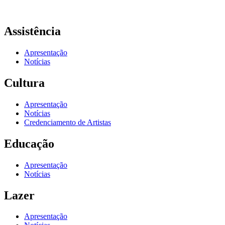
Assistência
Apresentação
Notícias
Cultura
Apresentação
Notícias
Credenciamento de Artistas
Educação
Apresentação
Notícias
Lazer
Apresentação