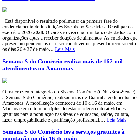
Está disponível o resultado preliminar da primeira fase do
credenciamento de Instituições Sociais no Sesc Mesa Brasil para o
exercício 2026-2028. O cadastro visa criar um banco de dados com
organizações aptas a receber doações de alimentos. As entidades que
apresentam pendências na inscrição deverão apresentar recurso entre
os dias 26 e 27 de maio…
Leia Mais
Semana S do Comércio realiza mais de 162 mil
atendimentos no Amazonas
O maior evento integrado do Sistema Comércio (CNC-Sesc-Senac),
a Semana S do Comércio, realizou mais de 162 mil atendimentos no
Amazonas. A mobilização aconteceu de 10 a 16 de maio, em
Manaus e em oito municípios do estado, oferecendo atividades
gratuitas para a população nas áreas de educação, saúde, cultura,
lazer, empregabilidade e qualificação profissional.…
Leia Mais
Semana S do Comércio leva serviços gratuitos à
população no dia 16 de maio