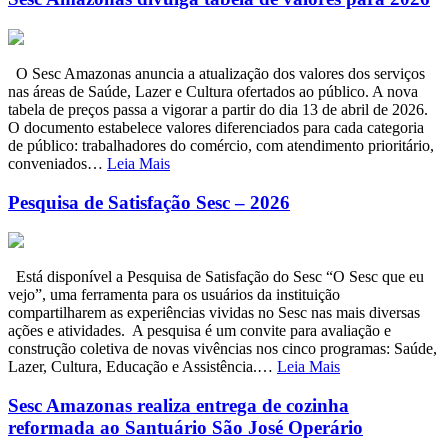
O Sesc Amazonas anuncia a atualização dos valores dos serviços
nas áreas de Saúde, Lazer e Cultura ofertados ao público. A nova
tabela de preços passa a vigorar a partir do dia 13 de abril de 2026.
O documento estabelece valores diferenciados para cada categoria
de público: trabalhadores do comércio, com atendimento prioritário,
conveniados…
Leia Mais
Pesquisa de Satisfação Sesc – 2026
Está disponível a Pesquisa de Satisfação do Sesc “O Sesc que eu
vejo”, uma ferramenta para os usuários da instituição
compartilharem as experiências vividas no Sesc nas mais diversas
ações e atividades. A pesquisa é um convite para avaliação e
construção coletiva de novas vivências nos cinco programas: Saúde,
Lazer, Cultura, Educação e Assistência.…
Leia Mais
Sesc Amazonas realiza entrega de cozinha
reformada ao Santuário São José Operário