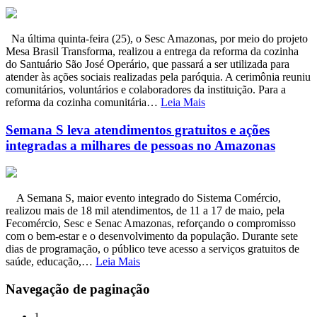
Na última quinta-feira (25), o Sesc Amazonas, por meio do projeto
Mesa Brasil Transforma, realizou a entrega da reforma da cozinha
do Santuário São José Operário, que passará a ser utilizada para
atender às ações sociais realizadas pela paróquia. A cerimônia reuniu
comunitários, voluntários e colaboradores da instituição. Para a
reforma da cozinha comunitária…
Leia Mais
Semana S leva atendimentos gratuitos e ações
integradas a milhares de pessoas no Amazonas
A Semana S, maior evento integrado do Sistema Comércio,
realizou mais de 18 mil atendimentos, de 11 a 17 de maio, pela
Fecomércio, Sesc e Senac Amazonas, reforçando o compromisso
com o bem-estar e o desenvolvimento da população. Durante sete
dias de programação, o público teve acesso a serviços gratuitos de
saúde, educação,…
Leia Mais
Navegação de paginação
1