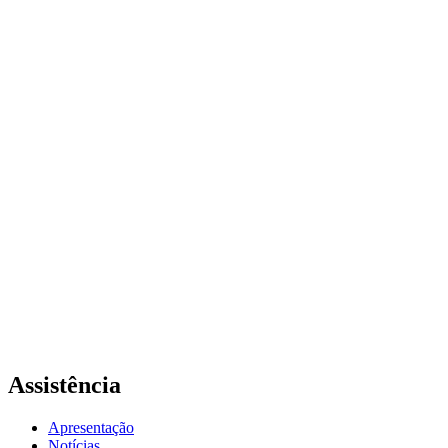
Assistência
Apresentação
Notícias