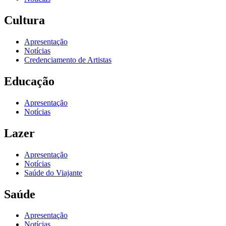
Cultura
Apresentação
Notícias
Credenciamento de Artistas
Educação
Apresentação
Notícias
Lazer
Apresentação
Notícias
Saúde do Viajante
Saúde
Apresentação
Notícias