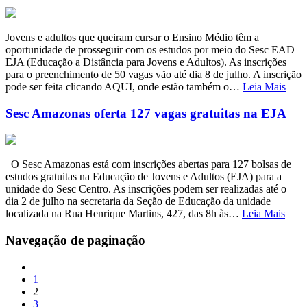
Jovens e adultos que queiram cursar o Ensino Médio têm a
oportunidade de prosseguir com os estudos por meio do Sesc EAD
EJA (Educação a Distância para Jovens e Adultos). As inscrições
para o preenchimento de 50 vagas vão até dia 8 de julho. A inscrição
pode ser feita clicando AQUI, onde estão também o…
Leia Mais
Sesc Amazonas oferta 127 vagas gratuitas na EJA
O Sesc Amazonas está com inscrições abertas para 127 bolsas de
estudos gratuitas na Educação de Jovens e Adultos (EJA) para a
unidade do Sesc Centro. As inscrições podem ser realizadas até o
dia 2 de julho na secretaria da Seção de Educação da unidade
localizada na Rua Henrique Martins, 427, das 8h às…
Leia Mais
Navegação de paginação
1
2
3