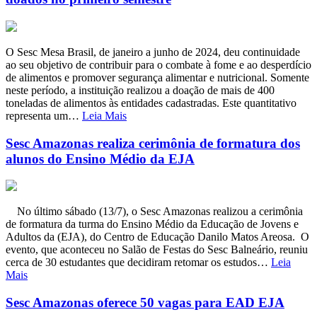
O Sesc Mesa Brasil, de janeiro a junho de 2024, deu continuidade
ao seu objetivo de contribuir para o combate à fome e ao desperdício
de alimentos e promover segurança alimentar e nutricional. Somente
neste período, a instituição realizou a doação de mais de 400
toneladas de alimentos às entidades cadastradas. Este quantitativo
representa um…
Leia Mais
Sesc Amazonas realiza cerimônia de formatura dos
alunos do Ensino Médio da EJA
No último sábado (13/7), o Sesc Amazonas realizou a cerimônia
de formatura da turma do Ensino Médio da Educação de Jovens e
Adultos da (EJA), do Centro de Educação Danilo Matos Areosa. O
evento, que aconteceu no Salão de Festas do Sesc Balneário, reuniu
cerca de 30 estudantes que decidiram retomar os estudos…
Leia
Mais
Sesc Amazonas oferece 50 vagas para EAD EJA