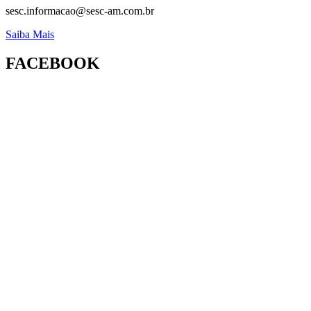
sesc.informacao@sesc-am.com.br
Saiba Mais
FACEBOOK