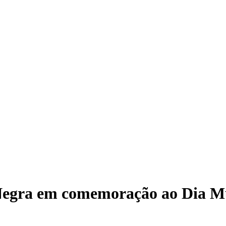
 Negra em comemoração ao Dia M