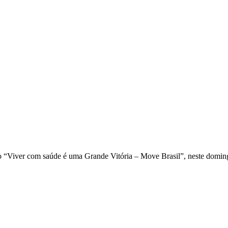
“Viver com saúde é uma Grande Vitória – Move Brasil”, neste domingo,