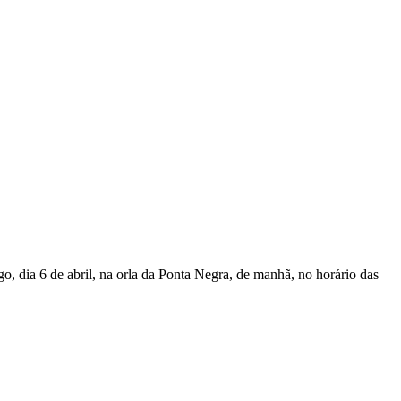
 dia 6 de abril, na orla da Ponta Negra, de manhã, no horário das