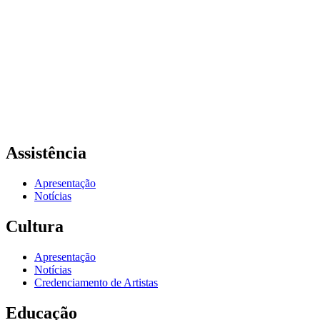
Assistência
Apresentação
Notícias
Cultura
Apresentação
Notícias
Credenciamento de Artistas
Educação