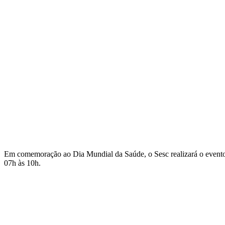
Em comemoração ao Dia Mundial da Saúde, o Sesc realizará o evento 
07h às 10h.