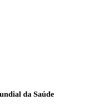
undial da Saúde