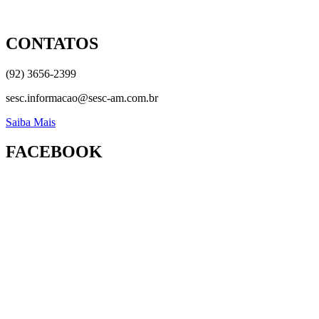
CONTATOS
(92) 3656-2399
sesc.informacao@sesc-am.com.br
Saiba Mais
FACEBOOK