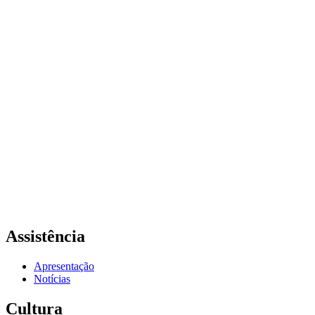
Assistência
Apresentação
Notícias
Cultura