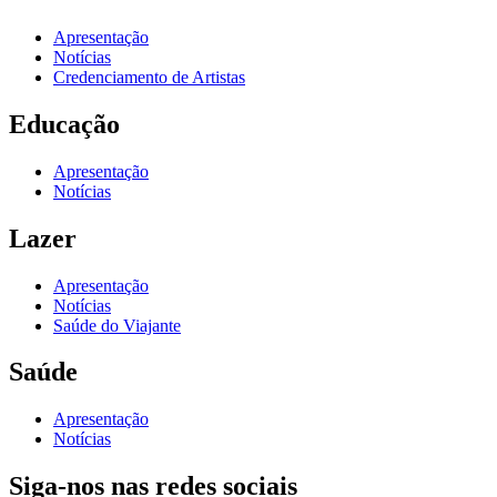
Apresentação
Notícias
Credenciamento de Artistas
Educação
Apresentação
Notícias
Lazer
Apresentação
Notícias
Saúde do Viajante
Saúde
Apresentação
Notícias
Siga-nos nas redes sociais