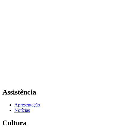
Assistência
Apresentação
Notícias
Cultura