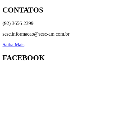
CONTATOS
(92) 3656-2399
sesc.informacao@sesc-am.com.br
Saiba Mais
FACEBOOK