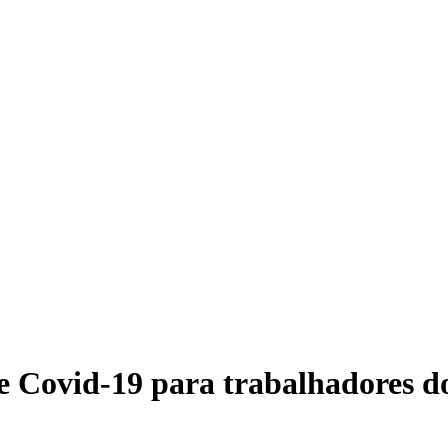
de Covid-19 para trabalhadores d