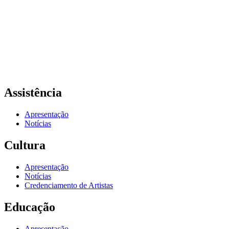
Assistência
Apresentação
Notícias
Cultura
Apresentação
Notícias
Credenciamento de Artistas
Educação
Apresentação