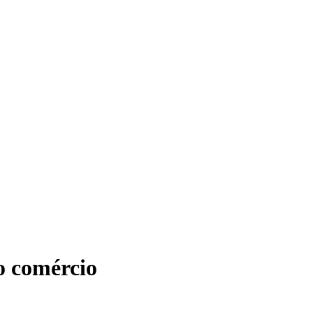
o comércio