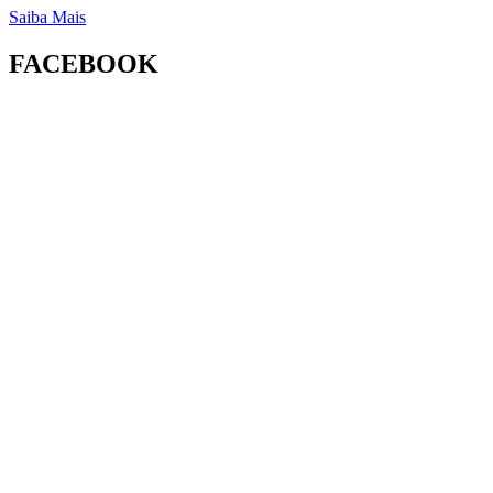
Saiba Mais
FACEBOOK