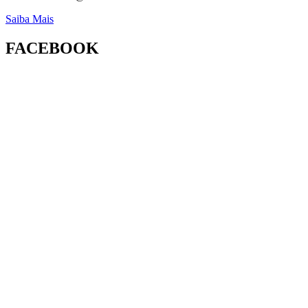
Saiba Mais
FACEBOOK