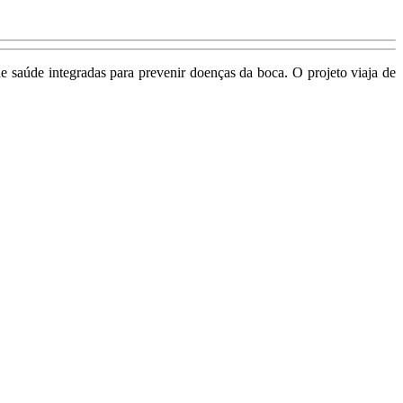
e saúde integradas para prevenir doenças da boca. O projeto viaja de