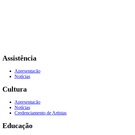
Assistência
Apresentação
Notícias
Cultura
Apresentação
Notícias
Credenciamento de Artistas
Educação