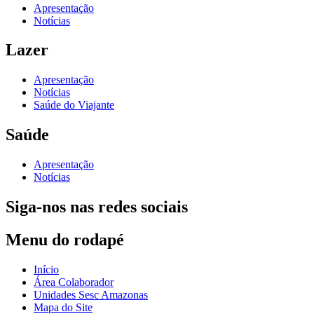
Apresentação
Notícias
Lazer
Apresentação
Notícias
Saúde do Viajante
Saúde
Apresentação
Notícias
Siga-nos nas redes sociais
Menu do rodapé
Início
Área Colaborador
Unidades Sesc Amazonas
Mapa do Site