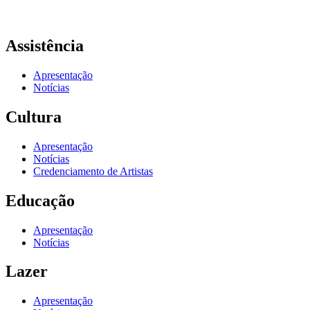
Assistência
Apresentação
Notícias
Cultura
Apresentação
Notícias
Credenciamento de Artistas
Educação
Apresentação
Notícias
Lazer
Apresentação