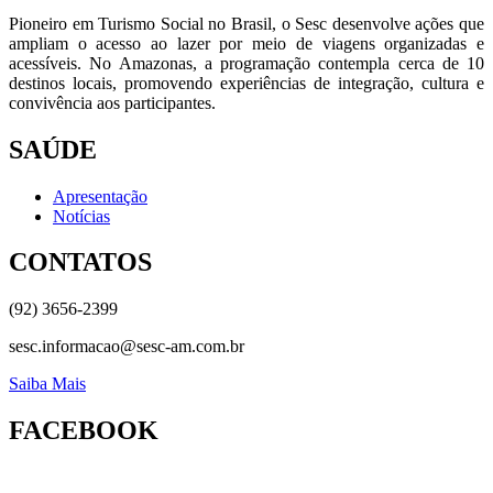
Pioneiro em Turismo Social no Brasil, o Sesc desenvolve ações que
ampliam o acesso ao lazer por meio de viagens organizadas e
acessíveis. No Amazonas, a programação contempla cerca de 10
destinos locais, promovendo experiências de integração, cultura e
convivência aos participantes.
SAÚDE
Apresentação
Notícias
CONTATOS
(92) 3656-2399
sesc.informacao@sesc-am.com.br
Saiba Mais
FACEBOOK