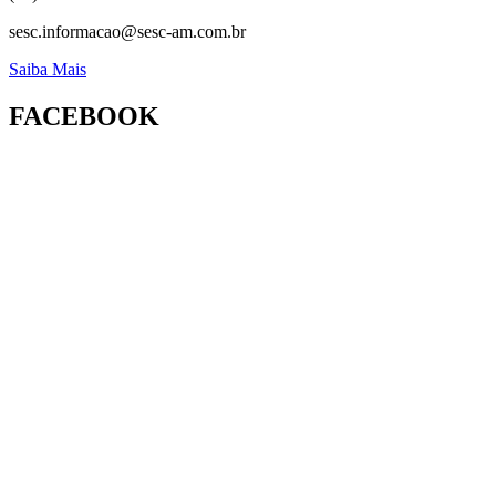
sesc.informacao@sesc-am.com.br
Saiba Mais
FACEBOOK