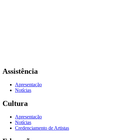
Assistência
Apresentação
Notícias
Cultura
Apresentação
Notícias
Credenciamento de Artistas