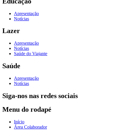
Educação
Apresentação
Notícias
Lazer
Apresentação
Notícias
Saúde do Viajante
Saúde
Apresentação
Notícias
Siga-nos nas redes sociais
Menu do rodapé
Início
Área Colaborador