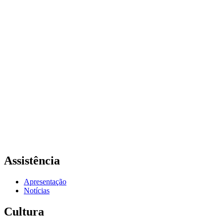
Assistência
Apresentação
Notícias
Cultura