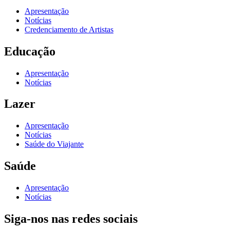
Apresentação
Notícias
Credenciamento de Artistas
Educação
Apresentação
Notícias
Lazer
Apresentação
Notícias
Saúde do Viajante
Saúde
Apresentação
Notícias
Siga-nos nas redes sociais