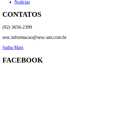
Notícias
CONTATOS
(92) 3656-2399
sesc.informacao@sesc-am.com.br
Saiba Mais
FACEBOOK