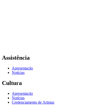
Assistência
Apresentação
Notícias
Cultura
Apresentação
Notícias
Credenciamento de Artistas