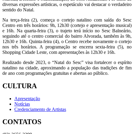
diversas expressões artísticas, o espetáculo vai destacar o verdadeiro
sentido do Natal.
Na terça-feira (2), começa o cortejo natalino com saída do Sesc
Centro em três horários: 9h, 12h30 (cortejo e apresentação musical)
e 16h. Na quarta-feira (3), o trajeto terá início no Sesc Balneário,
seguindo até o centro comercial do bairro Alvorada, também às 9h,
12h30 e 16h. Quinta-feira (4), o Centro recebe novamente o cortejo
nos três horários. A programação se encerra sexta-feira (5), no
Shopping Cidade Leste, com apresentações às 12h30 e 16h.
Realizado desde 2023, o “Natal do Sesc” visa fortalecer o espírito
natalino na cidade, aproximando a população das tradições de fim
de ano com programações gratuitas e abertas ao público.
CULTURA
Apresentação
Notícias
Credenciamento de Artistas
CONTATOS