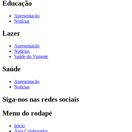
Educação
Apresentação
Notícias
Lazer
Apresentação
Notícias
Saúde do Viajante
Saúde
Apresentação
Notícias
Siga-nos nas redes sociais
Menu do rodapé
Início
Área Colaborador