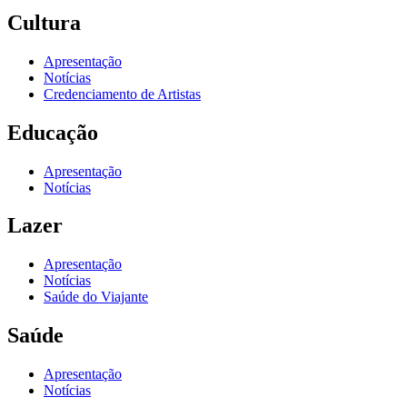
Cultura
Apresentação
Notícias
Credenciamento de Artistas
Educação
Apresentação
Notícias
Lazer
Apresentação
Notícias
Saúde do Viajante
Saúde
Apresentação
Notícias