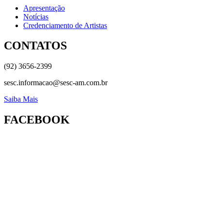
Apresentação
Notícias
Credenciamento de Artistas
CONTATOS
(92) 3656-2399
sesc.informacao@sesc-am.com.br
Saiba Mais
FACEBOOK