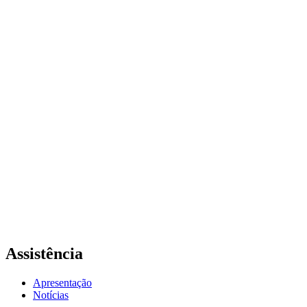
Assistência
Apresentação
Notícias